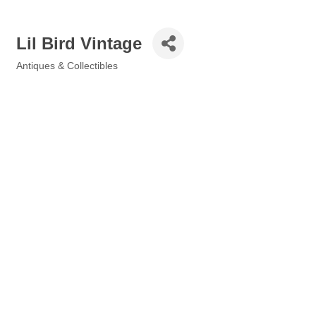
Lil Bird Vintage
Antiques & Collectibles
Categories